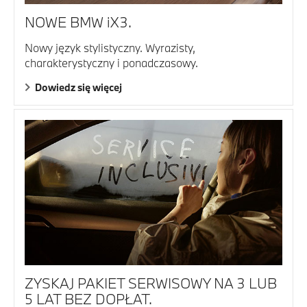
NOWE BMW iX3.
Nowy język stylistyczny. Wyrazisty,
charakterystyczny i ponadczasowy.
Dowiedz się więcej
ZYSKAJ PAKIET SERWISOWY NA 3 LUB
5 LAT BEZ DOPŁAT.