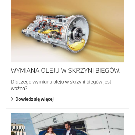
WYMIANA OLEJU W SKRZYNI BIEGÓW.
Dlaczego wymiana oleju w skrzyni biegów jest
ważna?
Dowiedz się więcej