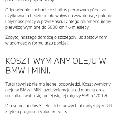
Odpowiednie zadbanie o silnik w pierwszym półroczu
użytkowania będzie miało wpływ na żywotność, spalanie
i płynność pracy w przyszłości. Dlatego rekomendujemy
pierwszą wymianę do 5000 km / 6 miesięcy.
Zapytaj naszego doradcę o szczegóły lub zostaw nam
wiadomość w formularzu poniżej.
KOSZT WYMIANY OLEJU W
BMW I MINI.
Tutaj również nie ma jednej odpowiedzi. Koszt wymiany
oleju w BMW i MINI uzależniony jest od modelu oraz
rocznika i waha się mniej więcej między 599 a 1700 zł.
Dla samochodów 5-letnich i starszych obowiązują zniżki
z tytułu programu Value Service.