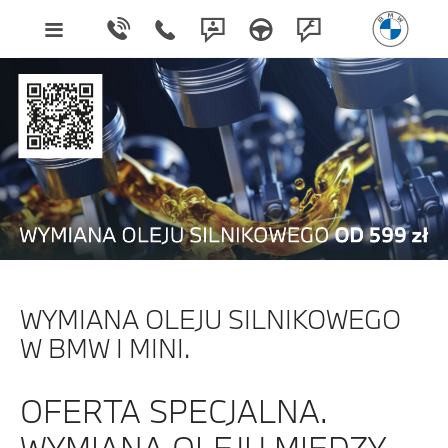
WYMIANA OLEJU SILNIKOWEGO
W BMW I MINI.
OFERTA SPECJALNA.
WYMIANA OLEJU MIĘDZY