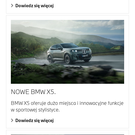
Dowiedz się więcej
NOWE BMW X5.
BMW X5 oferuje dużo miejsca i innowacyjne funkcje
w sportowej stylistyce.
Dowiedz się więcej