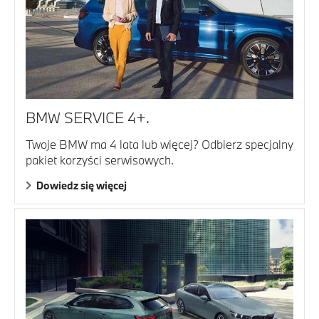
BMW SERVICE 4+.
Twoje BMW ma 4 lata lub więcej? Odbierz specjalny
pakiet korzyści serwisowych.
Dowiedz się więcej