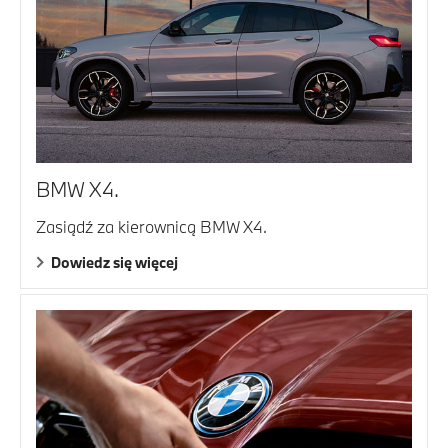
BMW X4.
Zasiądź za kierownicą BMW X4.
Dowiedz się więcej