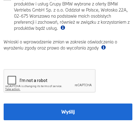
produktów i usług Grupy BMW wybrane z oferty BMW
Vertriebs GmbH Sp. z o.o. Oddział w Polsce, Wołoska 22A,
02-675 Warszawa na podstawie moich osobistych
preferencji i zachowań, również w związku z korzystaniem z
produktów bądź usług.
Wnioski o wprowadzenie zmian w zakresie oświadczenia o
wyrażeniu zgody oraz prawo do wycofania zgody
Wyślij