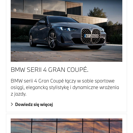
BMW SERII 4 GRAN COUPÉ.
BMW serii 4 Gran Coupé łączy w sobie sportowe
osiągi, elegancką stylistykę i dynamiczne wrażenia
z jazdy.
Dowiedz się więcej