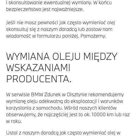
i skonsultowanie ewentualnej wymiany. W końcu
bezpieczeństwo jest najważniejsze.
Jeśli nie masz pewności jak często wymieniać olej
skonsultuj się z naszym doradcą lub zostaw nam
wiadomość w formularzu poniżej. Pomożemy.
WYMIANA OLEJU MIĘDZY
WSKAZANIAMI
PRODUCENTA.
W serwisie BMW Zdunek w Olsztynie rekomendujemy
wymianę oleju adekwatną do eksploatacji i warunków
korzystania z samochodu. Wśród naszych klientów
obserwujemy, że najczęściej jest to ok. 10000 km lub raz
w roku.
Ustal z naszym doradcą jak często wymieniać olej w