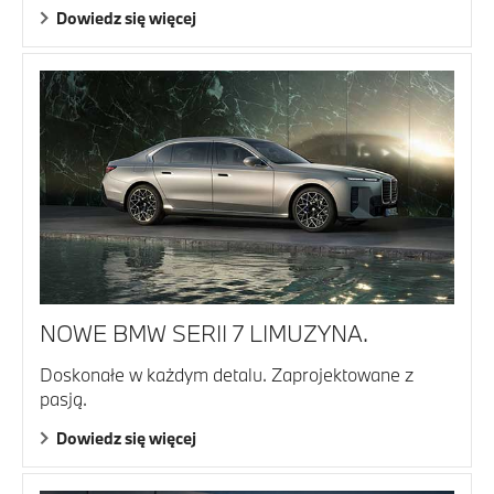
Dowiedz się więcej
NOWE BMW SERII 7 LIMUZYNA.
Doskonałe w każdym detalu. Zaprojektowane z
pasją.
Dowiedz się więcej