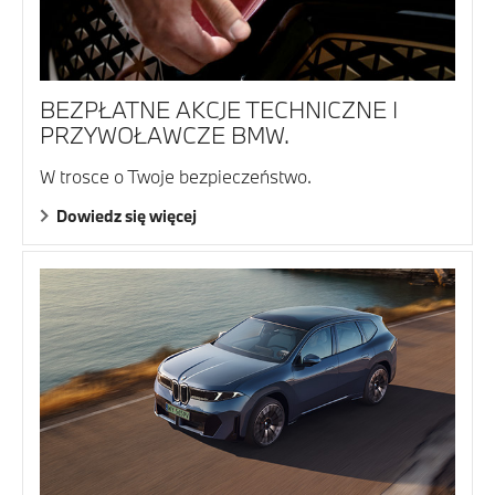
BEZPŁATNE AKCJE TECHNICZNE I
PRZYWOŁAWCZE BMW.
W trosce o Twoje bezpieczeństwo.
Dowiedz się więcej