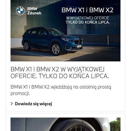
BMW X1 I BMW X2 W WYJĄTKOWEJ
OFERCIE. TYLKO DO KOŃCA LIPCA.
BMW X1 i BMW X2 wjeżdżają na ostatnią prostą
promocji.
Dowiedz się więcej