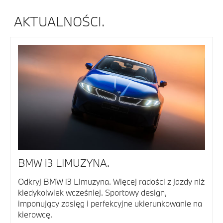
AKTUALNOŚCI.
BMW i3 LIMUZYNA.
Odkryj BMW i3 Limuzyna. Więcej radości z jazdy niż
kiedykolwiek wcześniej. Sportowy design,
imponujący zasięg i perfekcyjne ukierunkowanie na
kierowcę.