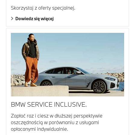
Skorzystaj z oferty specjalnej.
Dowiedz się więcej
BMW SERVICE INCLUSIVE.
Zapłać raz i ciesz w dłuższej perspektywie
oszczędnością w porównaniu z usługami
opłacanymi indywidualnie.