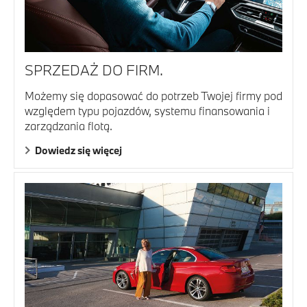
SPRZEDAŻ DO FIRM.
Możemy się dopasować do potrzeb Twojej firmy pod
względem typu pojazdów, systemu finansowania i
zarządzania flotą.
Dowiedz się więcej