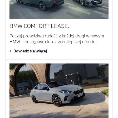
BMW COMFORT LEASE.
Poczuj prawdziwą radość z każdej drogi w nowym
BMW – dostępnym teraz w najlepszej ofercie.
Dowiedz się więcej