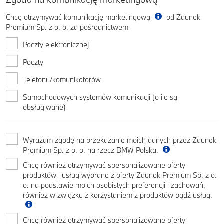
Chcę otrzymywać komunikację marketingową
od Zdunek
Premium Sp. z o. o. za pośrednictwem
Poczty elektronicznej
Poczty
Telefonu/komunikatorów
Samochodowych systemów komunikacji (o ile są
obsługiwane)
Wyrażam zgodę na przekazanie moich danych przez Zdunek
Premium Sp. z o. o. na rzecz BMW Polska.
Chcę również otrzymywać spersonalizowane oferty
produktów i usług wybrane z oferty Zdunek Premium Sp. z o.
o. na podstawie moich osobistych preferencji i zachowań,
również w związku z korzystaniem z produktów bądź usług.
Chcę również otrzymywać spersonalizowane oferty