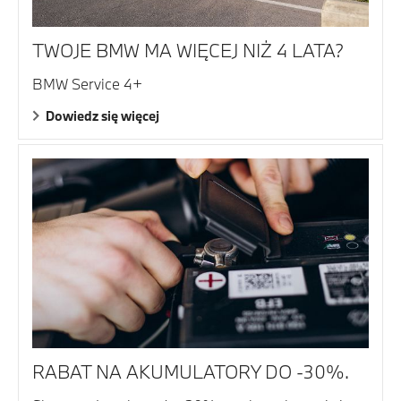
TWOJE BMW MA WIĘCEJ NIŻ 4 LATA?
BMW Service 4+
Dowiedz się więcej
RABAT NA AKUMULATORY DO -30%.