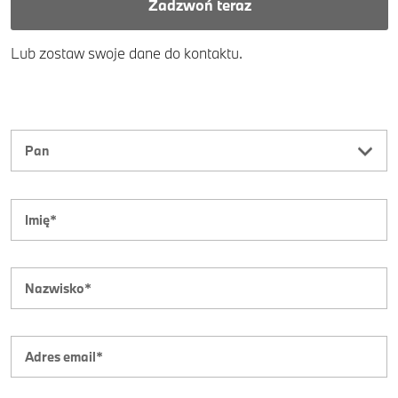
Zadzwoń teraz
Lub zostaw swoje dane do kontaktu.