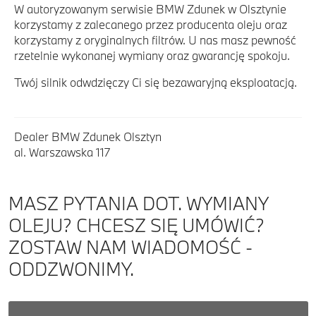
W autoryzowanym serwisie BMW Zdunek w Olsztynie
korzystamy z zalecanego przez producenta oleju oraz
korzystamy z oryginalnych filtrów. U nas masz pewność
rzetelnie wykonanej wymiany oraz gwarancję spokoju.
Twój silnik odwdzięczy Ci się bezawaryjną eksploatacją.
Dealer BMW Zdunek Olsztyn
al. Warszawska 117
MASZ PYTANIA DOT. WYMIANY
OLEJU? CHCESZ SIĘ UMÓWIĆ?
ZOSTAW NAM WIADOMOŚĆ -
ODDZWONIMY.