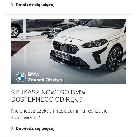
Dowiedz się więcej
SZUKASZ NOWEGO BMW
DOSTĘPNEGO OD RĘKI?
Nie chcesz czekać miesiącami na realizację
zamówienia?
Dowiedz się więcej