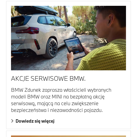
AKCJE SERWISOWE BMW.
BMW Zdunek zaprasza właścicieli wybranych
modeli BMW oraz MINI na bezpłatną akcję
serwisową, mającą na celu zwiększenie
bezpieczeństwa i niezawodności pojazdu.
Dowiedz się więcej