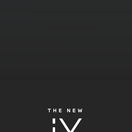
THE NEW