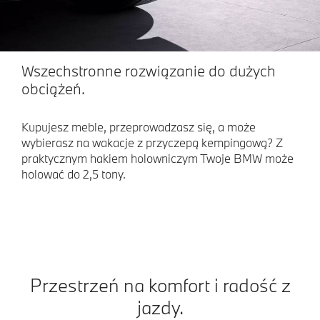
Wszechstronne rozwiązanie do dużych
obciążeń.
Kupujesz meble, przeprowadzasz się, a może
wybierasz na wakacje z przyczepą kempingową? Z
praktycznym hakiem holowniczym Twoje BMW może
holować do 2,5 tony.
Przestrzeń na komfort i radość z
jazdy.