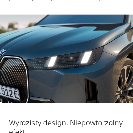
Wyrazisty design. Niepowtarzalny
efekt.