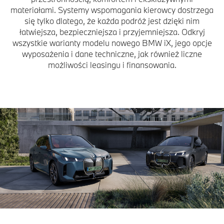
materiałami. Systemy wspomagania kierowcy dostrzega
się tylko dlatego, że każda podróż jest dzięki nim
łatwiejsza, bezpieczniejsza i przyjemniejsza. Odkryj
wszystkie warianty modelu nowego BMW iX, jego opcje
wyposażenia i dane techniczne, jak również liczne
możliwości leasingu i finansowania.