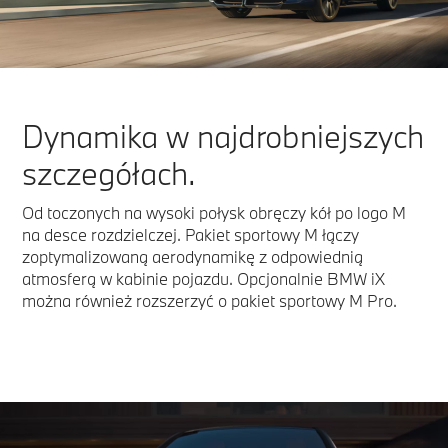
Dynamika w najdrobniejszych
szczegółach.
Od toczonych na wysoki połysk obręczy kół po logo M
na desce rozdzielczej. Pakiet sportowy M łączy
zoptymalizowaną aerodynamikę z odpowiednią
atmosferą w kabinie pojazdu. Opcjonalnie BMW iX
można również rozszerzyć o pakiet sportowy M Pro.