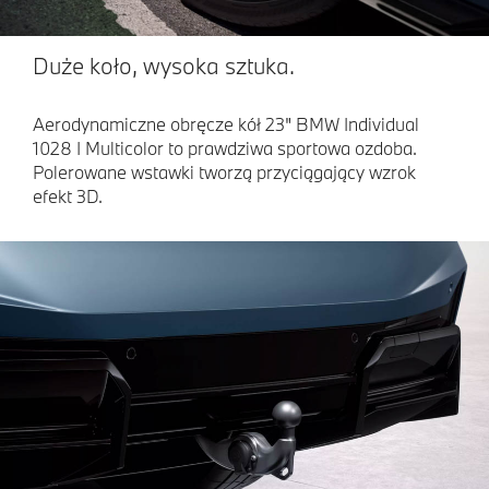
Duże koło, wysoka sztuka.
Aerodynamiczne obręcze kół 23" BMW Individual
1028 I Multicolor to prawdziwa sportowa ozdoba.
Polerowane wstawki tworzą przyciągający wzrok
efekt 3D.