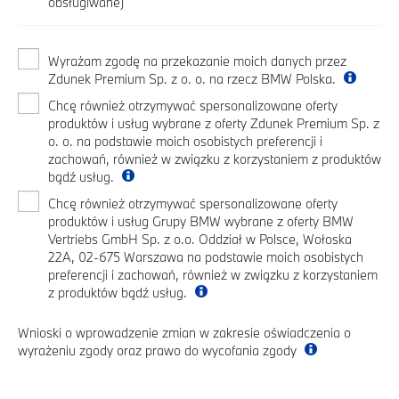
obsługiwane)
Wyrażam zgodę na przekazanie moich danych przez
Zdunek Premium Sp. z o. o. na rzecz BMW Polska.
Chcę również otrzymywać spersonalizowane oferty
produktów i usług wybrane z oferty Zdunek Premium Sp. z
o. o. na podstawie moich osobistych preferencji i
zachowań, również w związku z korzystaniem z produktów
bądź usług.
Chcę również otrzymywać spersonalizowane oferty
produktów i usług Grupy BMW wybrane z oferty BMW
Vertriebs GmbH Sp. z o.o. Oddział w Polsce, Wołoska
22A, 02-675 Warszawa na podstawie moich osobistych
preferencji i zachowań, również w związku z korzystaniem
z produktów bądź usług.
Wnioski o wprowadzenie zmian w zakresie oświadczenia o
wyrażeniu zgody oraz prawo do wycofania zgody