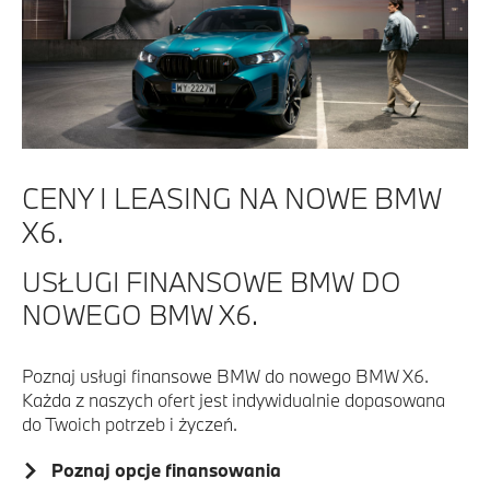
CENY I LEASING NA NOWE BMW
X6.
USŁUGI FINANSOWE BMW DO
NOWEGO BMW X6.
Poznaj usługi finansowe BMW do nowego BMW X6.
Każda z naszych ofert jest indywidualnie dopasowana
do Twoich potrzeb i życzeń.
Poznaj opcje finansowania