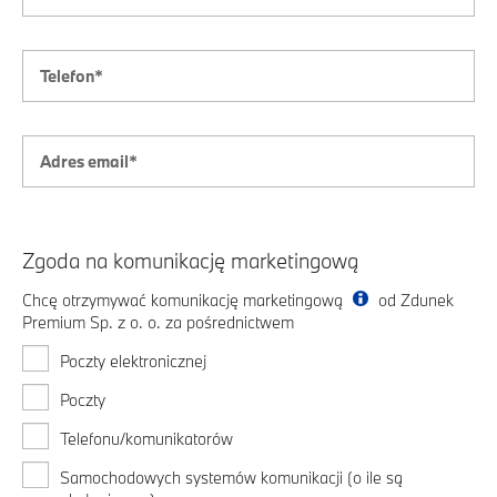
Zgoda na komunikację marketingową
Chcę otrzymywać komunikację marketingową
od Zdunek
Premium Sp. z o. o. za pośrednictwem
Poczty elektronicznej
Poczty
Telefonu/komunikatorów
Samochodowych systemów komunikacji (o ile są