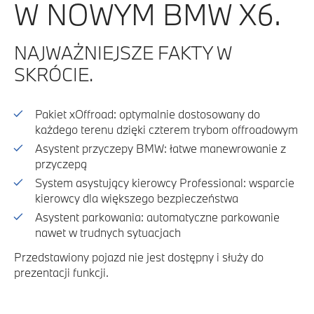
W NOWYM BMW X6.
NAJWAŻNIEJSZE FAKTY W
SKRÓCIE.
Pakiet xOffroad: optymalnie dostosowany do
każdego terenu dzięki czterem trybom offroadowym
Asystent przyczepy BMW: łatwe manewrowanie z
przyczepą
System asystujący kierowcy Professional: wsparcie
kierowcy dla większego bezpieczeństwa
Asystent parkowania: automatyczne parkowanie
nawet w trudnych sytuacjach
Przedstawiony pojazd nie jest dostępny i służy do
prezentacji funkcji.