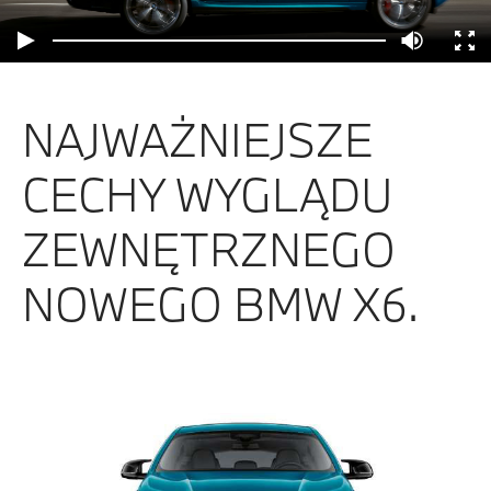
NAJWAŻNIEJSZE
CECHY WYGLĄDU
ZEWNĘTRZNEGO
NOWEGO BMW X6.