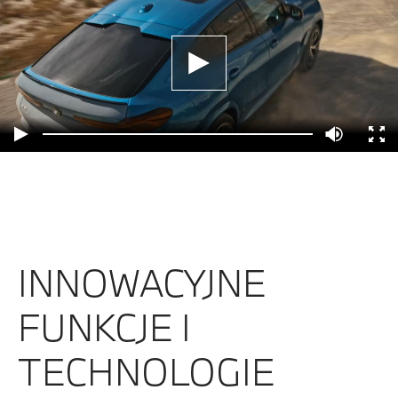
INNOWACYJNE
FUNKCJE I
TECHNOLOGIE