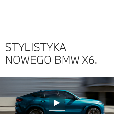
STYLISTYKA
NOWEGO BMW X6.