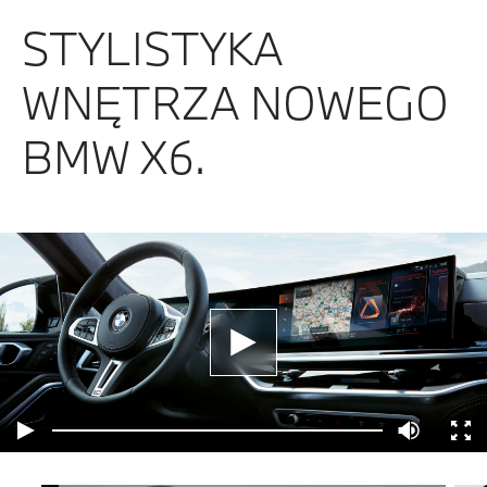
STYLISTYKA
WNĘTRZA NOWEGO
BMW X6.