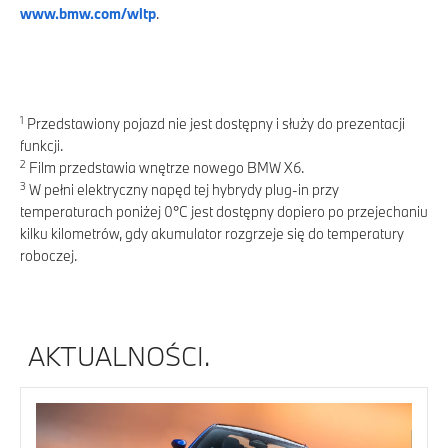
www.bmw.com/wltp
.
1
Przedstawiony pojazd nie jest dostępny i służy do prezentacji
funkcji.
2
Film przedstawia wnętrze nowego BMW X6.
3
W pełni elektryczny napęd tej hybrydy plug-in przy
temperaturach poniżej 0°C jest dostępny dopiero po przejechaniu
kilku kilometrów, gdy akumulator rozgrzeje się do temperatury
roboczej.
AKTUALNOŚCI.