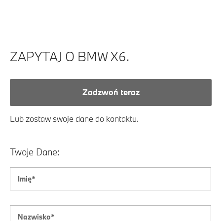
ZAPYTAJ O BMW X6.
Zadzwoń teraz
Lub zostaw swoje dane do kontaktu.
Twoje Dane: