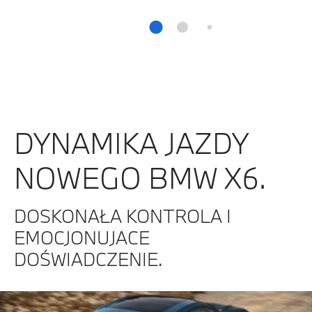
DYNAMIKA JAZDY
NOWEGO BMW X6.
DOSKONAŁA KONTROLA I
EMOCJONUJACE
DOŚWIADCZENIE.