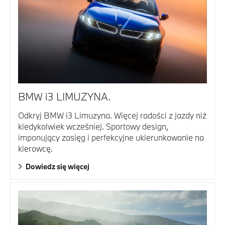
BMW i3 LIMUZYNA.
Odkryj BMW i3 Limuzyna. Więcej radości z jazdy niż
kiedykolwiek wcześniej. Sportowy design,
imponujący zasięg i perfekcyjne ukierunkowanie na
kierowcę.
Dowiedz się więcej