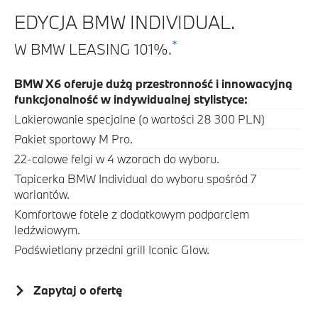
EDYCJA BMW INDIVIDUAL.
*
W BMW LEASING 101%.
BMW X6 oferuje dużą przestronność i innowacyjną
funkcjonalność w indywidualnej stylistyce:
Lakierowanie specjalne (o wartości 28 300 PLN)
Pakiet sportowy M Pro.
22-calowe felgi w 4 wzorach do wyboru.
Tapicerka BMW Individual do wyboru spośród 7
wariantów.
Komfortowe fotele z dodatkowym podparciem
ledźwiowym.
Podświetlany przedni grill Iconic Glow.
Zapytaj o ofertę