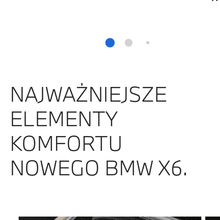
NAJWAŻNIEJSZE
ELEMENTY
KOMFORTU
NOWEGO BMW X6.