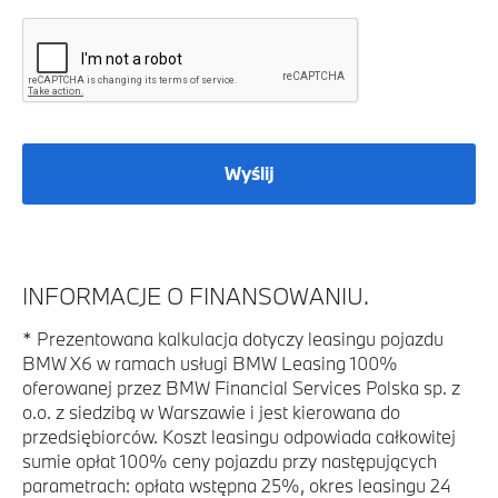
Wyślij
INFORMACJE O FINANSOWANIU.
*
Prezentowana kalkulacja dotyczy leasingu pojazdu
BMW X6 w ramach usługi BMW Leasing 100%
oferowanej przez BMW Financial Services Polska sp. z
o.o. z siedzibą w Warszawie i jest kierowana do
przedsiębiorców. Koszt leasingu odpowiada całkowitej
sumie opłat 100% ceny pojazdu przy następujących
parametrach: opłata wstępna 25%, okres leasingu 24