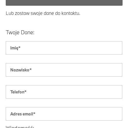
Lub zostaw swoje dane do kontaktu.
Twoje Dane:
Wiadomość: