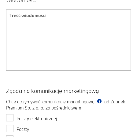
Zgoda na komunikację marketingową
Chcę otrzymywać komunikację marketingową
od Zdunek
Premium Sp. z o. o. za pośrednictwem
Poczty elektronicznej
Poczty