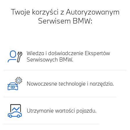
Twoje korzyści z Autoryzowanym
Serwisem BMW:
Wiedza i doświadczenie Ekspertów
Serwisowych BMW.
Nowoczesne technologie i narzędzia.
Utrzymanie wartości pojazdu.