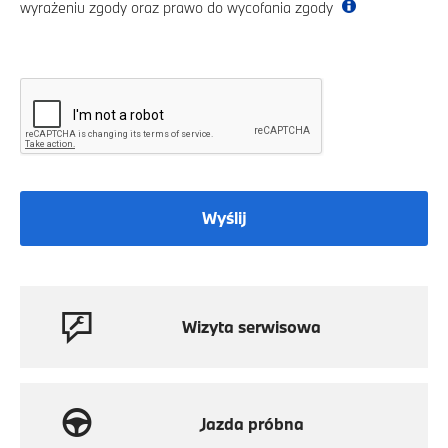
wyrażeniu zgody oraz prawo do wycofania zgody
Wyślij
Wizyta serwisowa
Jazda próbna