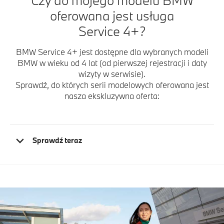
Czy do mojego modelu BMW
oferowana jest usługa
Service 4+?
BMW Service 4+ jest dostępne dla wybranych modeli
BMW w wieku od 4 lat (od pierwszej rejestracji i daty
wizyty w serwisie).
Sprawdź, do których serii modelowych oferowana jest
nasza ekskluzywna oferta:
Sprawdź teraz