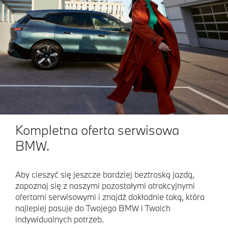
Kompletna oferta serwisowa
BMW.
Aby cieszyć się jeszcze bardziej beztroską jazdą,
zapoznaj się z naszymi pozostałymi atrakcyjnymi
ofertami serwisowymi i znajdź dokładnie taką, która
najlepiej pasuje do Twojego BMW i Twoich
indywidualnych potrzeb.