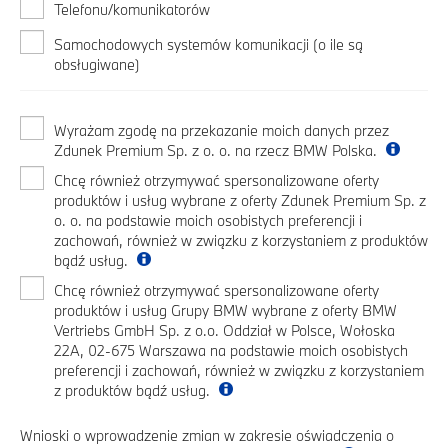
Telefonu/komunikatorów
Samochodowych systemów komunikacji (o ile są
obsługiwane)
Wyrażam zgodę na przekazanie moich danych przez
Zdunek Premium Sp. z o. o. na rzecz BMW Polska.
Chcę również otrzymywać spersonalizowane oferty
produktów i usług wybrane z oferty Zdunek Premium Sp. z
o. o. na podstawie moich osobistych preferencji i
zachowań, również w związku z korzystaniem z produktów
bądź usług.
Chcę również otrzymywać spersonalizowane oferty
produktów i usług Grupy BMW wybrane z oferty BMW
Vertriebs GmbH Sp. z o.o. Oddział w Polsce, Wołoska
22A, 02-675 Warszawa na podstawie moich osobistych
preferencji i zachowań, również w związku z korzystaniem
z produktów bądź usług.
Wnioski o wprowadzenie zmian w zakresie oświadczenia o