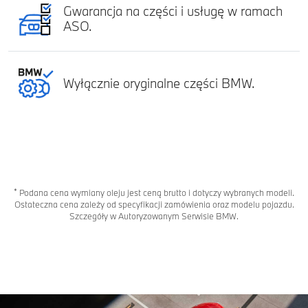
Gwarancja na części i usługę w ramach
ASO.
Wyłącznie oryginalne części BMW.
*
Podana cena wymiany oleju jest ceną brutto i dotyczy wybranych modeli.
Ostateczna cena zależy od specyfikacji zamówienia oraz modelu pojazdu.
Szczegóły w Autoryzowanym Serwisie BMW.