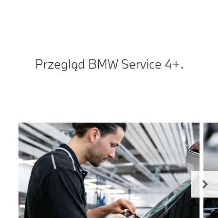
Przegląd BMW Service 4+.