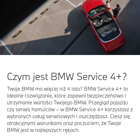
Czym jest BMW Service 4+?
Twoje BMW ma więcej niż 4 lata? BMW Service 4+ to
idealne rozwiązanie, które zapewni bezpieczeństwo i
utrzymanie wartości Twojego BMW. Przegląd pojazdu
czy serwis hamulców – w BMW Service 4+ korzystasz z
wybranych usług serwisowych i oszczędzasz. Ciesz się
atrakcyjnymi warunkami oraz poczuciem, że Twoje
BMW jest w najlepszych rękach.