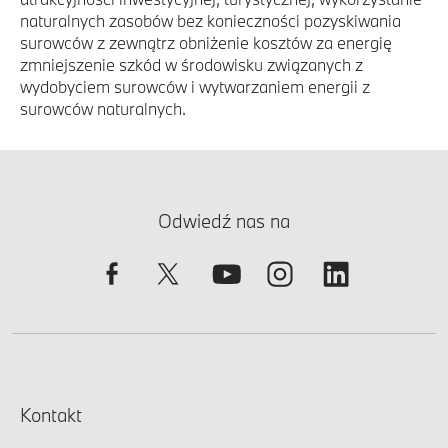
naturalnych zasobów bez konieczności pozyskiwania
surowców z zewnątrz obniżenie kosztów za energię
zmniejszenie szkód w środowisku związanych z
wydobyciem surowców i wytwarzaniem energii z
surowców naturalnych.
Odwiedź nas na
Kontakt