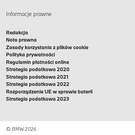
Informacje prawne
Redakcja
Nota prawna
Zasady korzystania z plików cookie
Polityka prywatności
Regulamin płatności online
Strategia podatkowa 2020
Strategia podatkowa 2021
Strategia podatkowa 2022
Rozporządzenie UE w sprawie baterii
Strategia podatkowa 2023
© BMW 2026