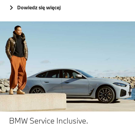
Dowiedz się więcej
BMW Service Inclusive.