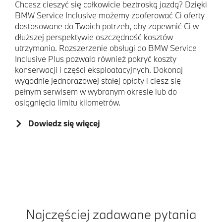
Chcesz cieszyć się całkowicie beztroską jazdą? Dzięki
BMW Service Inclusive możemy zaoferować Ci oferty
dostosowane do Twoich potrzeb, aby zapewnić Ci w
dłuższej perspektywie oszczędność kosztów
utrzymania. Rozszerzenie obsługi do BMW Service
Inclusive Plus pozwala również pokryć koszty
konserwacji i części eksploatacyjnych. Dokonaj
wygodnie jednorazowej stałej opłaty i ciesz się
pełnym serwisem w wybranym okresie lub do
osiągnięcia limitu kilometrów.
Dowiedz się więcej
Najczęściej zadawane pytania