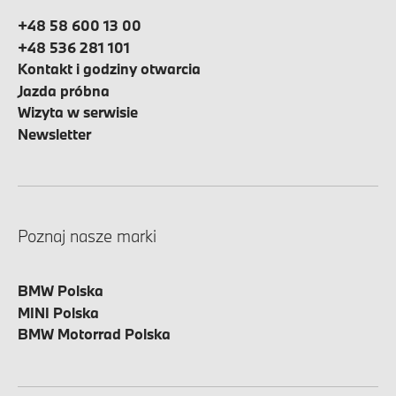
+48 58 600 13 00
+48 536 281 101
Kontakt i godziny otwarcia
Jazda próbna
Wizyta w serwisie
Newsletter
Poznaj nasze marki
BMW Polska
MINI Polska
BMW Motorrad Polska