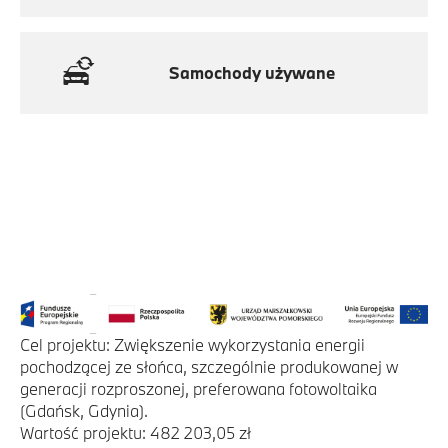
Samochody używane
Cel projektu: Zwiększenie wykorzystania energii
pochodzącej ze słońca, szczególnie produkowanej w
generacji rozproszonej, preferowana fotowoltaika
(Gdańsk, Gdynia).
Wartość projektu: 482 203,05 zł