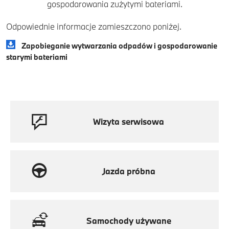
gospodarowania zużytymi bateriami.
Odpowiednie informacje zamieszczono poniżej.
Zapobieganie wytwarzania odpadów i gospodarowanie
starymi bateriami
Wizyta serwisowa
Jazda próbna
Samochody używane