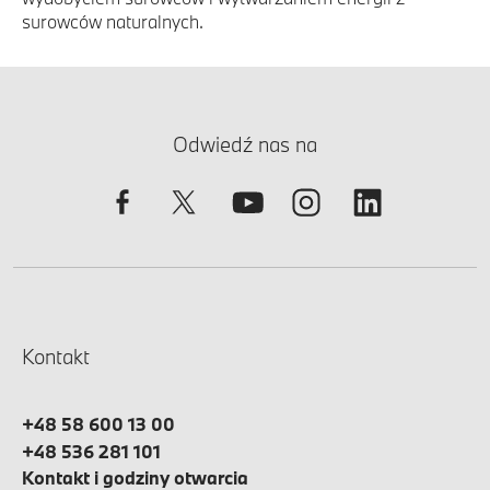
surowców naturalnych.
Odwiedź nas na
Kontakt
+48 58 600 13 00
+48 536 281 101
Kontakt i godziny otwarcia