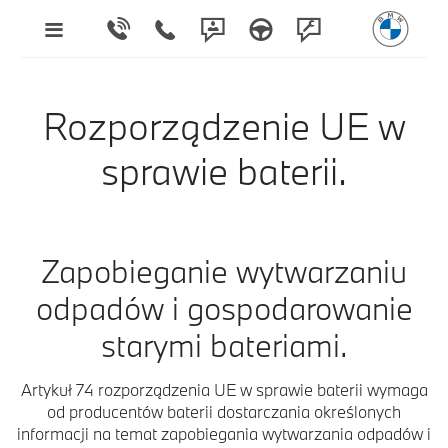
Rozporządzenie UE w
sprawie baterii.
Zapobieganie wytwarzaniu
odpadów i gospodarowanie
starymi bateriami.
Artykuł 74 rozporządzenia UE w sprawie baterii wymaga
od producentów baterii dostarczania określonych
informacji na temat zapobiegania wytwarzania odpadów i