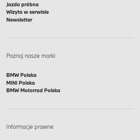
Jazda próbna
Wizyta w serwisie
Newsletter
Poznaj nasze marki
BMW Polska
MINI Polska
BMW Motorrad Polska
Informacje prawne