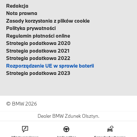
Redakcja
Nota prawna
Zasady korzystania z plików cookie
Polityka prywatności
Regulamin płatności online
Strategia podatkowa 2020
Strategia podatkowa 2021
Strategia podatkowa 2022
Rozporządzenie UE w sprawie baterii
Strategia podatkowa 2023
© BMW 2026
Dealer BMW Zdunek Olsztyn.