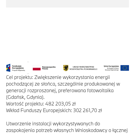
Cel projektu: Zwiększenie wykorzystania energii
pochodzącej ze słońca, szczególnie produkowanej w
generacji rozproszonej, preferowana fotowoltaika
(Gdańsk, Gdynia).
Wartość projektu: 482 203,05 zł
Wkład Funduszy Europejskich: 302 261,70 zł
Utworzenie instalacji wykorzystywanych do
zaspokojenia potrzeb własnych Wnioskodawcy o łącznej