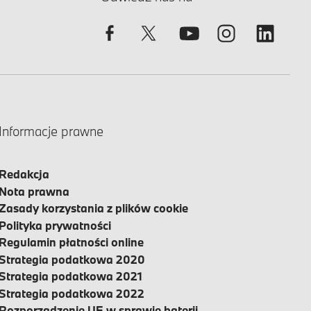
Informacje prawne
Redakcja
Nota prawna
Zasady korzystania z plików cookie
Polityka prywatności
Regulamin płatności online
Strategia podatkowa 2020
Strategia podatkowa 2021
Strategia podatkowa 2022
Rozporządzenie UE w sprawie baterii