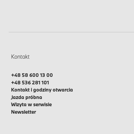
Kontakt
+48 58 600 13 00
+48 536 281 101
Kontakt i godziny otwarcia
Jazda próbna
Wizyta w serwisie
Newsletter