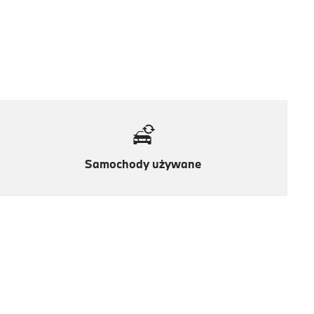
Samochody używane