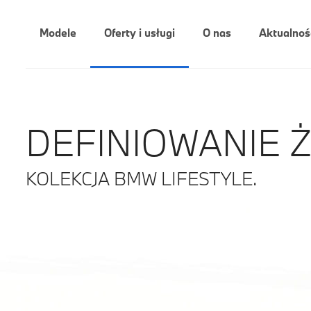
Modele
Oferty i usługi
O nas
Aktualnoś
DEFINIOWANIE ŻY
KOLEKCJA BMW LIFESTYLE.