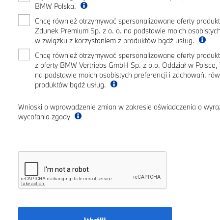
BMW Polska.
Chcę również otrzymywać spersonalizowane oferty produktó
Zdunek Premium Sp. z o. o. na podstawie moich osobistych
w związku z korzystaniem z produktów bądź usług.
Chcę również otrzymywać spersonalizowane oferty produ
z oferty BMW Vertriebs GmbH Sp. z o.o. Oddział w Polsc
na podstawie moich osobistych preferencji i zachowań, ró
produktów bądź usług.
Wnioski o wprowadzenie zmian w zakresie oświadczenia o wyra
wycofania zgody