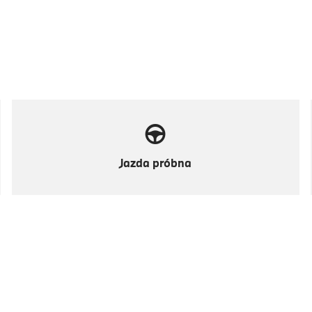
Jazda próbna