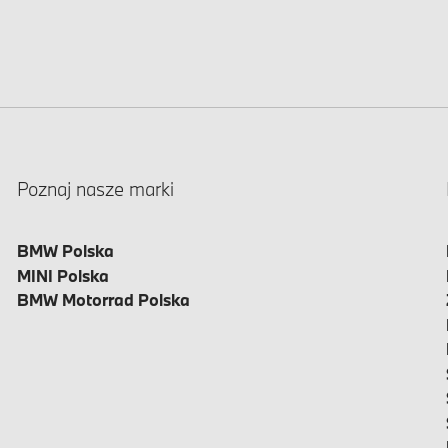
Poznaj nasze marki
BMW Polska
MINI Polska
BMW Motorrad Polska