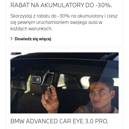
RABAT NA AKUMULATORY DO -30%.
Skorzystaj z rabatu do -30% na akumulatory i ciesz
się pewnym uruchamianiem swojego auta w
każdych warunkach.
Dowiedz się więcej
BMW ADVANCED CAR EYE 3.0 PRO.