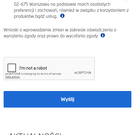
02-675 Warszawa na podstawie moich osobistych
preferencji i zachowań, również w związku z korzystaniem z
produktów bądź usług.
Wnioski o wprowadzenie zmian w zakresie oświadczenia o
wyrażeniu zgody oraz prawo do wycofania zgody
Wyślij