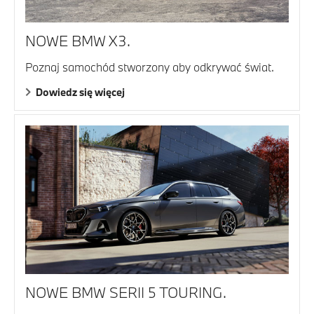
NOWE BMW X3.
Poznaj samochód stworzony aby odkrywać świat.
Dowiedz się więcej
NOWE BMW SERII 5 TOURING.