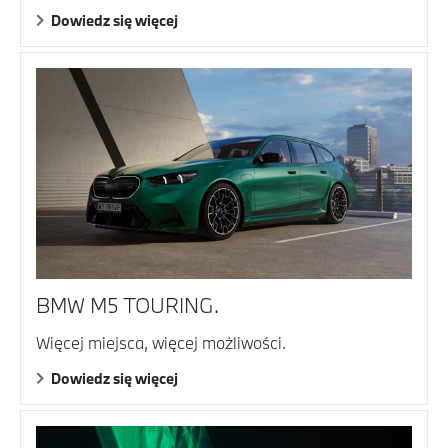
Dowiedz się więcej
BMW M5 TOURING.
Więcej miejsca, więcej możliwości.
Dowiedz się więcej