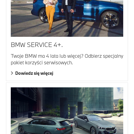
BMW SERVICE 4+.
Twoje BMW ma 4 lata lub więcej? Odbierz specjalny
pakiet korzyści serwisowych.
Dowiedz się więcej