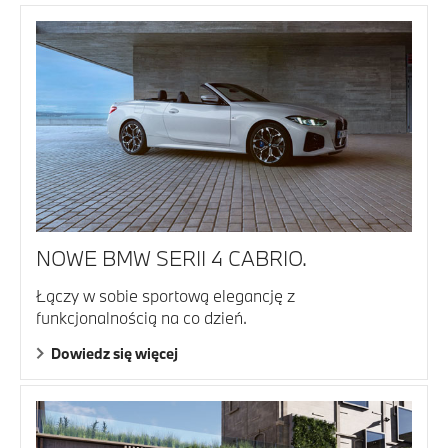
NOWE BMW SERII 4 CABRIO.
Łączy w sobie sportową elegancję z
funkcjonalnością na co dzień.
Dowiedz się więcej