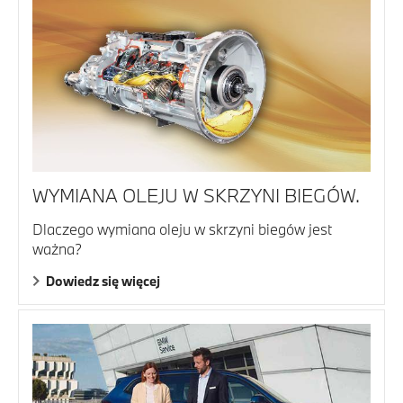
WYMIANA OLEJU W SKRZYNI BIEGÓW.
Dlaczego wymiana oleju w skrzyni biegów jest
ważna?
Dowiedz się więcej