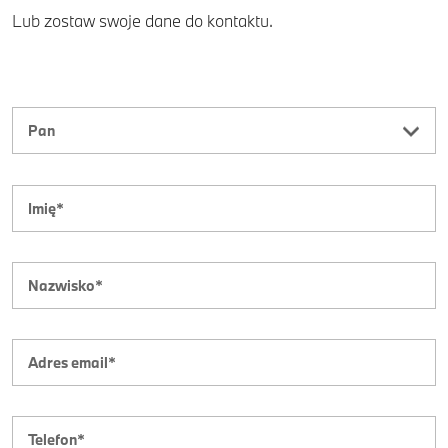
Lub zostaw swoje dane do kontaktu.