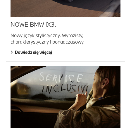
NOWE BMW iX3.
Nowy język stylistyczny. Wyrazisty,
charakterystyczny i ponadczasowy.
Dowiedz się więcej