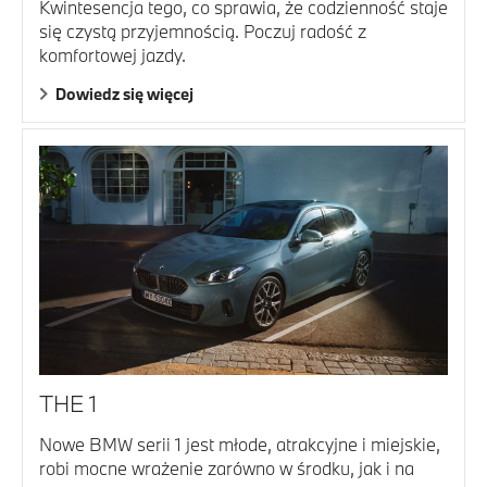
Kwintesencja tego, co sprawia, że codzienność staje
się czystą przyjemnością. Poczuj radość z
komfortowej jazdy.
Dowiedz się więcej
THE 1
Nowe BMW serii 1 jest młode, atrakcyjne i miejskie,
robi mocne wrażenie zarówno w środku, jak i na