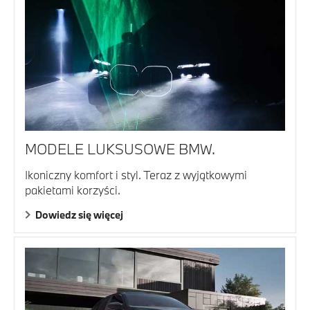
MODELE LUKSUSOWE BMW.
Ikoniczny komfort i styl. Teraz z wyjątkowymi
pakietami korzyści.
Dowiedz się więcej