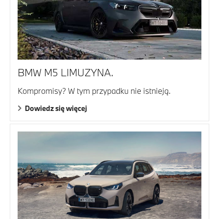
BMW M5 LIMUZYNA.
Kompromisy? W tym przypadku nie istnieją.
Dowiedz się więcej