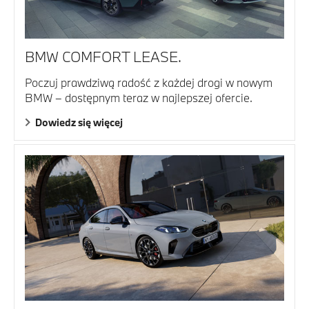
BMW COMFORT LEASE.
Poczuj prawdziwą radość z każdej drogi w nowym
BMW – dostępnym teraz w najlepszej ofercie.
Dowiedz się więcej