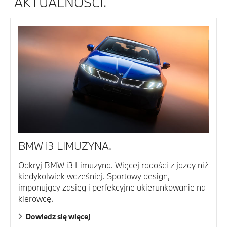
AKTUALNOŚCI.
BMW i3 LIMUZYNA.
Odkryj BMW i3 Limuzyna. Więcej radości z jazdy niż
kiedykolwiek wcześniej. Sportowy design,
imponujący zasięg i perfekcyjne ukierunkowanie na
kierowcę.
Dowiedz się więcej