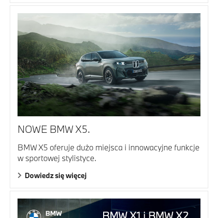
NOWE BMW X5.
BMW X5 oferuje dużo miejsca i innowacyjne funkcje
w sportowej stylistyce.
Dowiedz się więcej