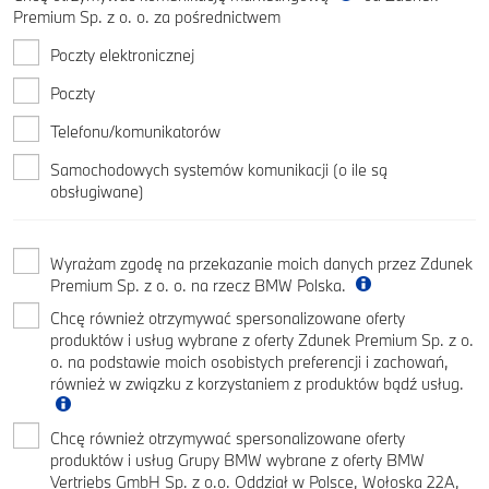
Premium Sp. z o. o. za pośrednictwem
Poczty elektronicznej
Poczty
Telefonu/komunikatorów
Samochodowych systemów komunikacji (o ile są
obsługiwane)
Wyrażam zgodę na przekazanie moich danych przez Zdunek
Premium Sp. z o. o. na rzecz BMW Polska.
Chcę również otrzymywać spersonalizowane oferty
produktów i usług wybrane z oferty Zdunek Premium Sp. z o.
o. na podstawie moich osobistych preferencji i zachowań,
również w związku z korzystaniem z produktów bądź usług.
Chcę również otrzymywać spersonalizowane oferty
produktów i usług Grupy BMW wybrane z oferty BMW
Vertriebs GmbH Sp. z o.o. Oddział w Polsce, Wołoska 22A,