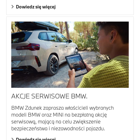
Dowiedz się więcej
AKCJE SERWISOWE BMW.
BMW Zdunek zaprasza właścicieli wybranych
modeli BMW oraz MINI na bezpłatną akcję
serwisową, mającą na celu zwiększenie
bezpieczeństwa i niezawodności pojazdu.
Dowiedz się więcej