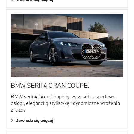
BMW SERII 4 GRAN COUPÉ.
BMW serii 4 Gran Coupé łączy w sobie sportowe
osiągi, elegancką stylistykę i dynamiczne wrażenia
z jazdy.
Dowiedz się więcej