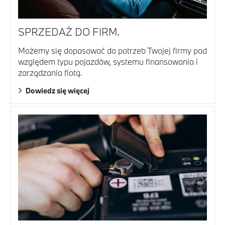
SPRZEDAŻ DO FIRM.
Możemy się dopasować do potrzeb Twojej firmy pod
względem typu pojazdów, systemu finansowania i
zarządzania flotą.
Dowiedz się więcej