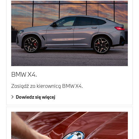
BMW X4.
Zasiądź za kierownicą BMW X4.
Dowiedz się więcej