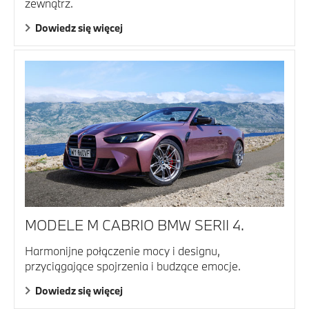
zewnątrz.
Dowiedz się więcej
MODELE M CABRIO BMW SERII 4.
Harmonijne połączenie mocy i designu,
przyciągające spojrzenia i budzące emocje.
Dowiedz się więcej