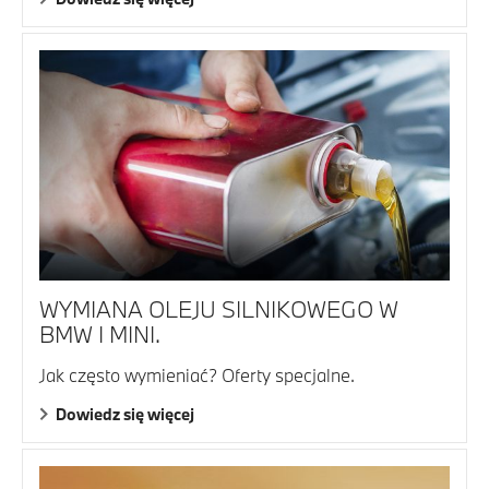
WYMIANA OLEJU SILNIKOWEGO W
BMW I MINI.
Jak często wymieniać? Oferty specjalne.
Dowiedz się więcej