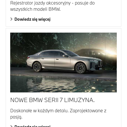
Rejestrator jazdy akcesoryjny - pasuje do
wszystkich modeli BMW.
Dowiedz się więcej
NOWE BMW SERII 7 LIMUZYNA.
Doskonałe w każdym detalu. Zaprojektowane z
pasją.
Dowiedz się więcej