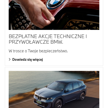
BEZPŁATNE AKCJE TECHNICZNE I
PRZYWOŁAWCZE BMW.
W trosce o Twoje bezpieczeństwo.
Dowiedz się więcej