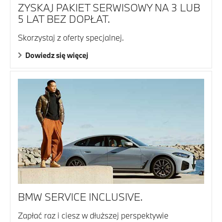
ZYSKAJ PAKIET SERWISOWY NA 3 LUB
5 LAT BEZ DOPŁAT.
Skorzystaj z oferty specjalnej.
Dowiedz się więcej
BMW SERVICE INCLUSIVE.
Zapłać raz i ciesz w dłuższej perspektywie