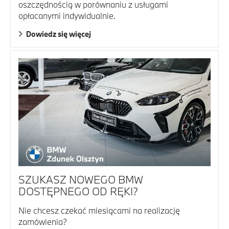
oszczędnością w porównaniu z usługami
opłacanymi indywidualnie.
Dowiedz się więcej
SZUKASZ NOWEGO BMW
DOSTĘPNEGO OD RĘKI?
Nie chcesz czekać miesiącami na realizację
zamówienia?