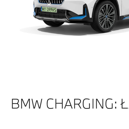
BMW CHARGING: Ł