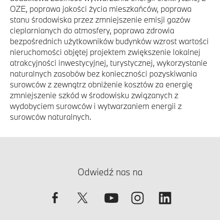
OZE, poprawa jakości życia mieszkańców, poprawa
stanu środowiska przez zmniejszenie emisji gazów
cieplarnianych do atmosfery, poprawa zdrowia
bezpośrednich użytkowników budynków wzrost wartości
nieruchomości objętej projektem zwiększenie lokalnej
atrakcyjności inwestycyjnej, turystycznej, wykorzystanie
naturalnych zasobów bez konieczności pozyskiwania
surowców z zewnątrz obniżenie kosztów za energię
zmniejszenie szkód w środowisku związanych z
wydobyciem surowców i wytwarzaniem energii z
surowców naturalnych.
Odwiedź nas na