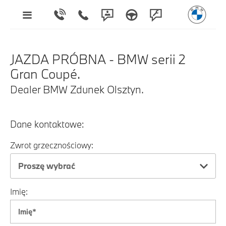
JAZDA PRÓBNA - BMW serii 2
Gran Coupé.
Dealer BMW Zdunek Olsztyn.
Dane kontaktowe:
Zwrot grzecznościowy:
Proszę wybrać
Imię: