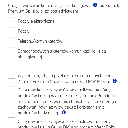
Chcę otrzymywać komunikację marketingową
od Zdunek
Premium Sp. z o. o. za pośrednictwem
Poczty elektronicznej
Poczty
Telefonu/komunikatorów
Samochodowych systemów komunikacji (o ile są
obsługiwane)
Wyrażam zgodę na przekazanie moich danych przez
Zdunek Premium Sp. z o. o. na rzecz BMW Polska.
Chcę również otrzymywać spersonalizowane oferty
produktów i usług wybrane z oferty Zdunek Premium
Sp. z o. o. na podstawie moich osobistych preferencji i
zachowań, również w związku z korzystaniem z
produktów bądź usług.
Chcę również otrzymywać spersonalizowane oferty
produktów i usług Grupy BMW wybrane z oferty BMW