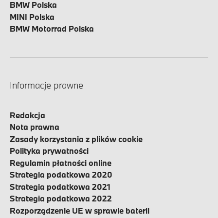
BMW Polska
MINI Polska
BMW Motorrad Polska
Informacje prawne
Redakcja
Nota prawna
Zasady korzystania z plików cookie
Polityka prywatności
Regulamin płatności online
Strategia podatkowa 2020
Strategia podatkowa 2021
Strategia podatkowa 2022
Rozporządzenie UE w sprawie baterii