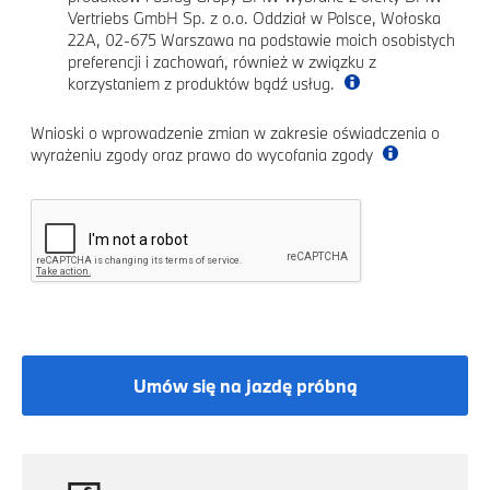
Vertriebs GmbH Sp. z o.o. Oddział w Polsce, Wołoska
22A, 02-675 Warszawa na podstawie moich osobistych
preferencji i zachowań, również w związku z
korzystaniem z produktów bądź usług.
Wnioski o wprowadzenie zmian w zakresie oświadczenia o
wyrażeniu zgody oraz prawo do wycofania zgody
Umów się na jazdę próbną