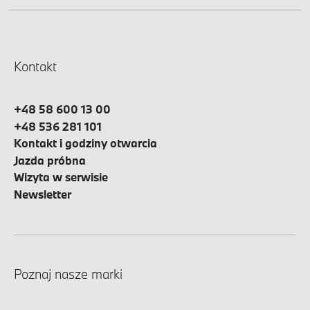
Kontakt
+48 58 600 13 00
+48 536 281 101
Kontakt i godziny otwarcia
Jazda próbna
Wizyta w serwisie
Newsletter
Poznaj nasze marki