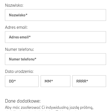
Nazwisko:
Adres email:
Numer telefonu:
Data urodzenia:
Dane dodatkowe:
Aby móc zaoferować Ci indywidualną jazdę próbną,