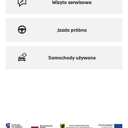
Wizyta serwisowa
Jazda próbna
Samochody używane