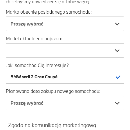
chcielibyśmy dowiedzieć się o Tobie więcej.
Marka obecnie posiadanego samochodu:
Proszę wybrać
Model aktualnego pojazdu:
Jaki samochód Cię interesuje?
Planowana data zakupu nowego samochodu:
Proszę wybrać
Zgoda na komunikację marketingową