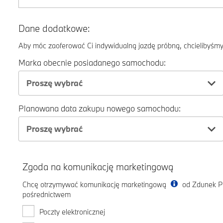
Dane dodatkowe:
Aby móc zaoferować Ci indywidualną jazdę próbną, chcielibyśmy 
Marka obecnie posiadanego samochodu:
Proszę wybrać
Planowana data zakupu nowego samochodu:
Proszę wybrać
Zgoda na komunikację marketingową
Chcę otrzymywać komunikację marketingową
od Zdunek Pr
pośrednictwem
Poczty elektronicznej