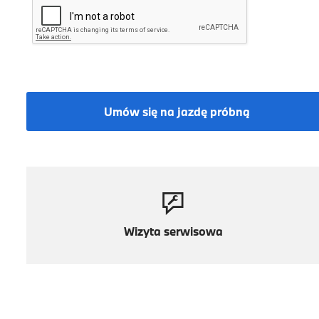
Umów się na jazdę próbną
Wizyta serwisowa