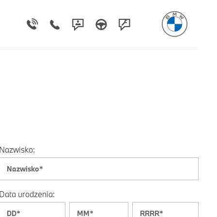
Nazwisko:
Data urodzenia: