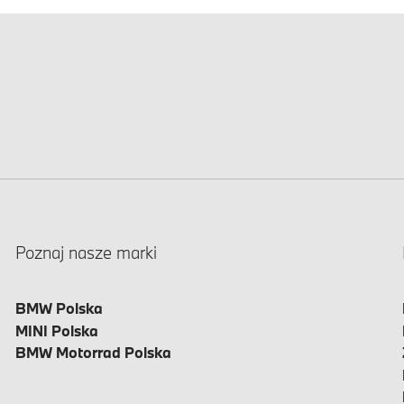
Poznaj nasze marki
BMW Polska
MINI Polska
BMW Motorrad Polska