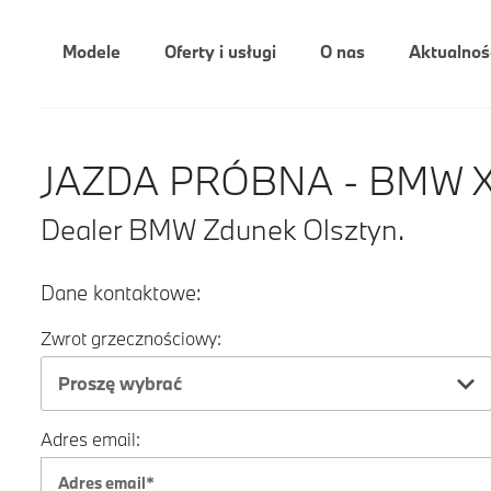
Modele
Oferty i usługi
O nas
Aktualnoś
JAZDA PRÓBNA - BMW X
Dealer BMW Zdunek Olsztyn.
Dane kontaktowe:
Zwrot grzecznościowy:
Proszę wybrać
Adres email: