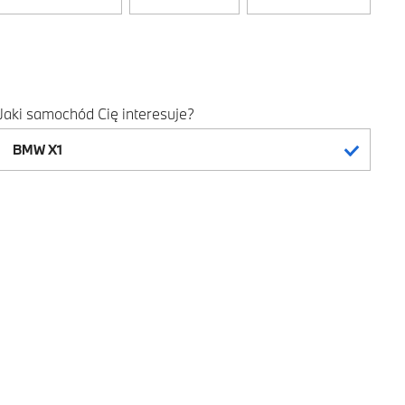
Jaki samochód Cię interesuje?