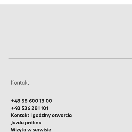
Kontakt
+48 58 600 13 00
+48 536 281 101
Kontakt i godziny otwarcia
Jazda próbna
Wizyta w serwisie