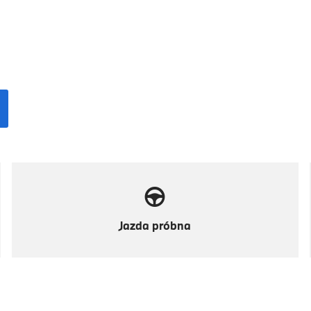
Jazda próbna