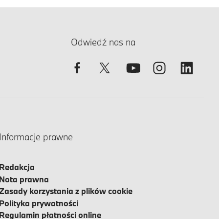
Odwiedź nas na
Informacje prawne
Redakcja
Nota prawna
Zasady korzystania z plików cookie
Polityka prywatności
Regulamin płatności online